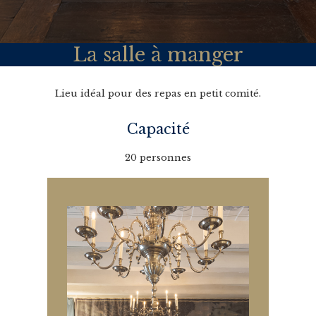
La salle à manger
Lieu idéal pour des repas en petit comité.
Capacité
20 personnes