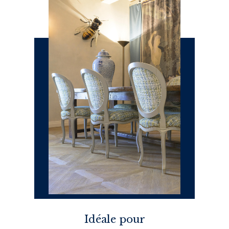
Idéale pour