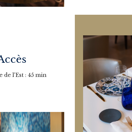
Accès
 de l'Est : 45 min