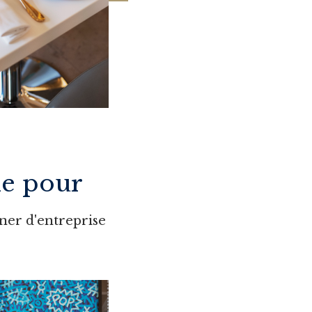
le pour
ner d'entreprise