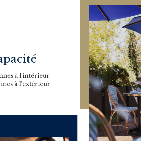
apacité
nnes à l'intérieur
nnes à l'extérieur