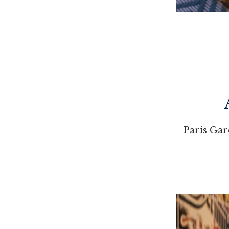
Paris Gare