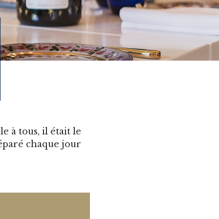
 tous, il était le
réparé chaque jour