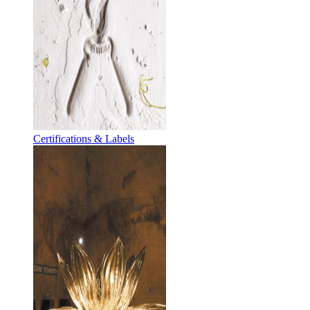
Certifications & Labels