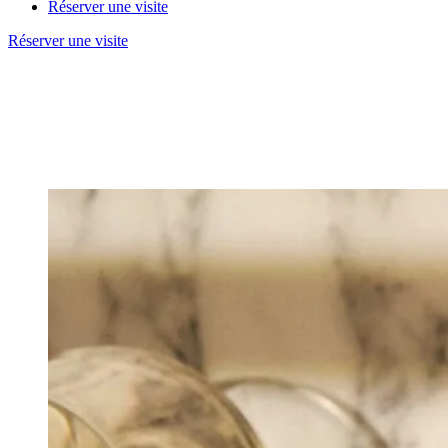
Réserver une visite
Réserver une visite