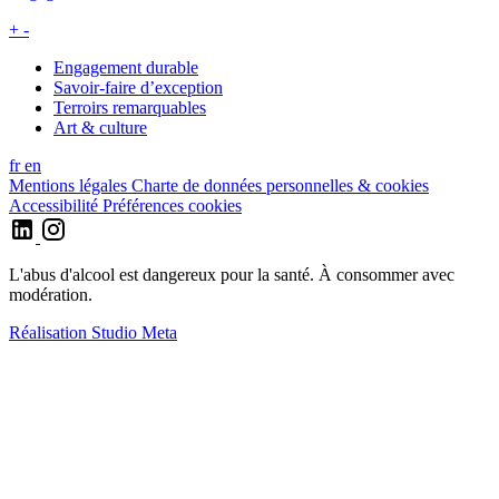
+
-
Engagement durable
Savoir-faire d’exception
Terroirs remarquables
Art & culture
fr
en
Mentions légales
Charte de données personnelles & cookies
Accessibilité
Préférences cookies
L'abus d'alcool est dangereux pour la santé. À consommer avec
modération.
Réalisation
Studio Meta