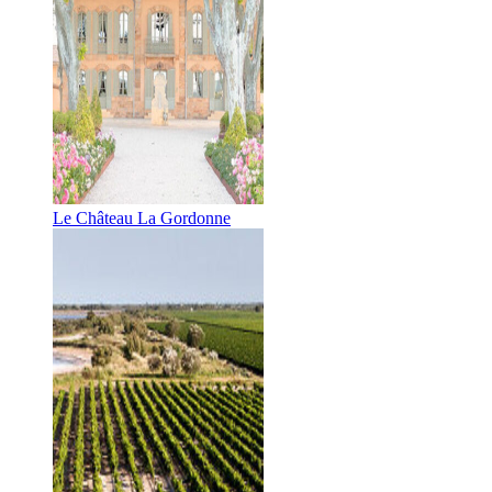
Le Château La Gordonne