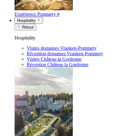
Expérience Pommery #
Hospitality
Retour
Hospitality
Visites domaines Vranken-Pommery
Réception domaines Vranken-Pommery
Visites Château la Gordonne
Réception Château la Gordonne