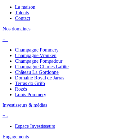
La maison
Talents
Contact
Nos domaines
+
-
Champagne Pommery
Champagne Vranken
Champagne Pompadour
Champagne Charles Lafitte
Château La Gordonne
Domaine Royal de Jarras
Terras do Grifo
Rozès
Louis Pommery
Investisseurs & médias
+
-
Espace Investisseurs
Engagements