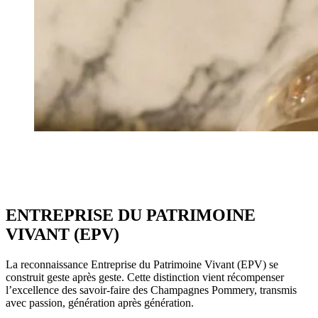
Accueil
/
Engagements
/
Savoir-faire d’exception
ENTREPRISE DU PATRIMOINE
VIVANT (EPV)
La reconnaissance Entreprise du Patrimoine Vivant (EPV) se
construit geste après geste. Cette distinction vient récompenser
l’excellence des savoir-faire des Champagnes Pommery, transmis
avec passion, génération après génération.