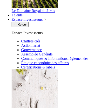
Le Domaine Royal de Jarras
Talents
Espace Investisseurs
Retour
Espace Investisseurs
Chiffres clés
Actionnariat
Gouvernance
Assemblée Générale
Communiqués & Informations réglementées
Éthique et conduite des affaires
Certifications & labels