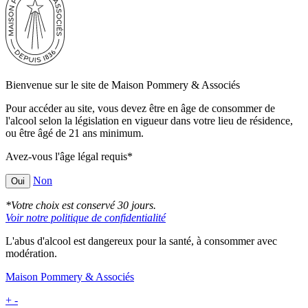
Bienvenue sur le site de Maison Pommery & Associés
Pour accéder au site, vous devez être en âge de consommer de
l'alcool selon la législation en vigueur dans votre lieu de résidence,
ou être âgé de 21 ans minimum.
Avez-vous l'âge légal requis*
Non
Oui
*Votre choix est conservé 30 jours.
Voir notre politique de confidentialité
L'abus d'alcool est dangereux pour la santé, à consommer avec
modération.
Maison Pommery & Associés
+
-