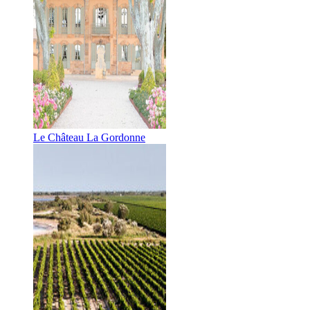
Le Château La Gordonne