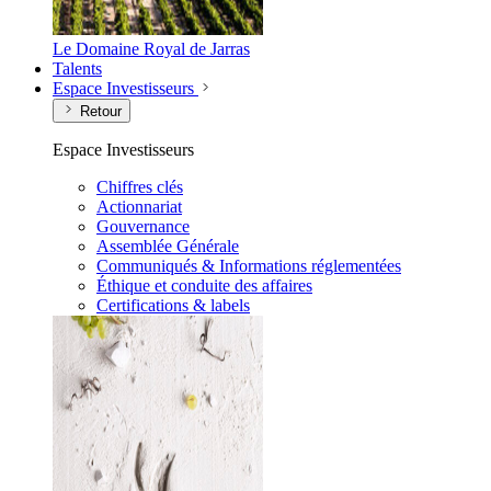
Le Domaine Royal de Jarras
Talents
Espace Investisseurs
Retour
Espace Investisseurs
Chiffres clés
Actionnariat
Gouvernance
Assemblée Générale
Communiqués & Informations réglementées
Éthique et conduite des affaires
Certifications & labels