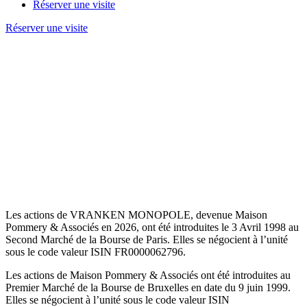
Réserver une visite
Réserver une visite
Accueil
/
Espace Investisseurs
/
Actionnariat
Les actions de VRANKEN MONOPOLE, devenue Maison
Pommery & Associés en 2026, ont été introduites le 3 Avril 1998 au
Second Marché de la Bourse de Paris. Elles se négocient à l’unité
sous le code valeur ISIN FR0000062796.
Les actions de Maison Pommery & Associés ont été introduites au
Premier Marché de la Bourse de Bruxelles en date du 9 juin 1999.
Elles se négocient à l’unité sous le code valeur ISIN