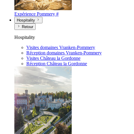
Expérience Pommery #
Hospitality
Retour
Hospitality
Visites domaines Vranken-Pommery
Réception domaines Vranken-Pommery
Visites Château la Gordonne
Réception Château la Gordonne