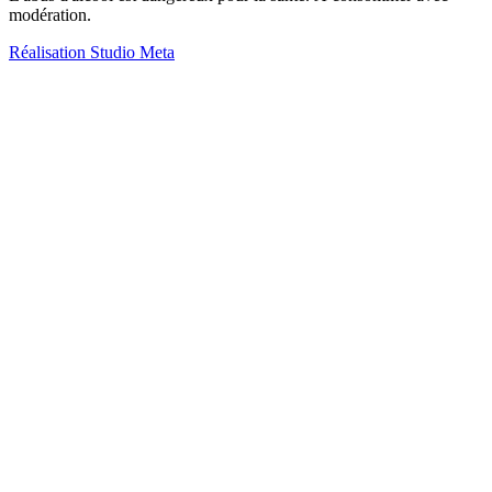
modération.
Réalisation
Studio Meta