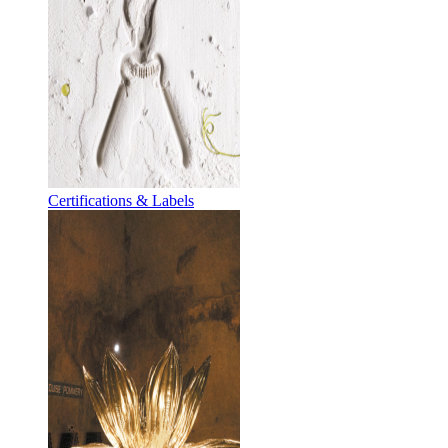
Certifications & Labels