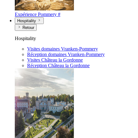
Expérience Pommery #
Hospitality
Retour
Hospitality
Visites domaines Vranken-Pommery
Réception domaines Vranken-Pommery
Visites Château la Gordonne
Réception Château la Gordonne