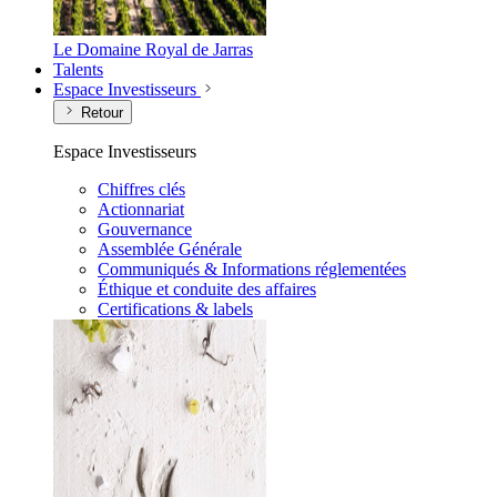
Le Domaine Royal de Jarras
Talents
Espace Investisseurs
Retour
Espace Investisseurs
Chiffres clés
Actionnariat
Gouvernance
Assemblée Générale
Communiqués & Informations réglementées
Éthique et conduite des affaires
Certifications & labels