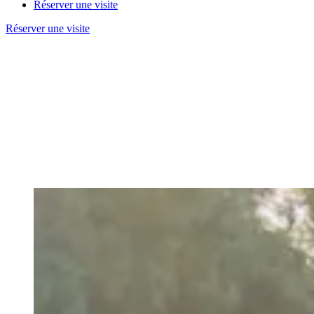
Réserver une visite
Réserver une visite