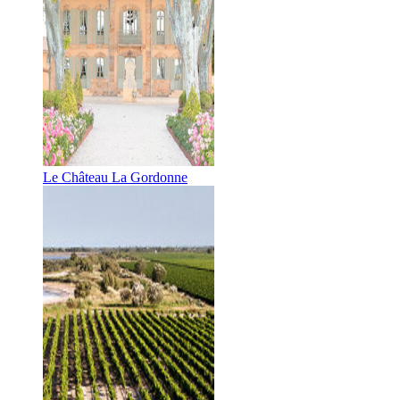
Le Château La Gordonne