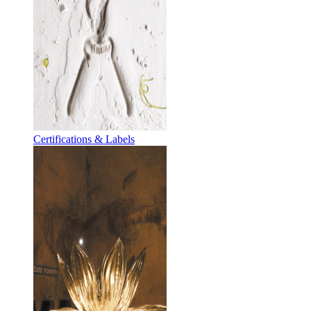
Certifications & Labels