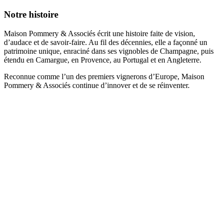
Notre histoire
Maison Pommery & Associés écrit une histoire faite de vision,
d’audace et de savoir-faire. Au fil des décennies, elle a façonné un
patrimoine unique, enraciné dans ses vignobles de Champagne, puis
étendu en Camargue, en Provence, au Portugal et en Angleterre.
Reconnue comme l’un des premiers vignerons d’Europe, Maison
Pommery & Associés continue d’innover et de se réinventer.