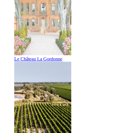
Le Château La Gordonne