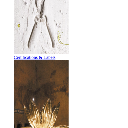
Certifications & Labels