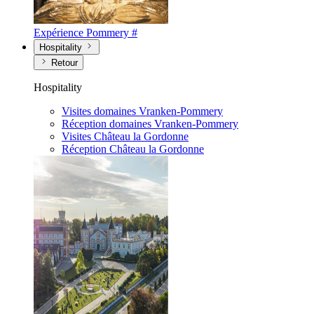
Expérience Pommery #
Hospitality
Retour
Hospitality
Visites domaines Vranken-Pommery
Réception domaines Vranken-Pommery
Visites Château la Gordonne
Réception Château la Gordonne