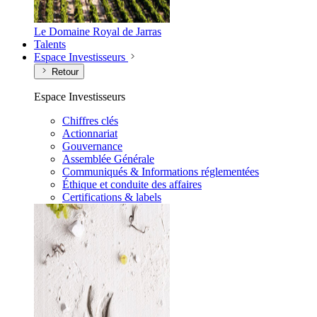
Le Domaine Royal de Jarras
Talents
Espace Investisseurs
Retour
Espace Investisseurs
Chiffres clés
Actionnariat
Gouvernance
Assemblée Générale
Communiqués & Informations réglementées
Éthique et conduite des affaires
Certifications & labels