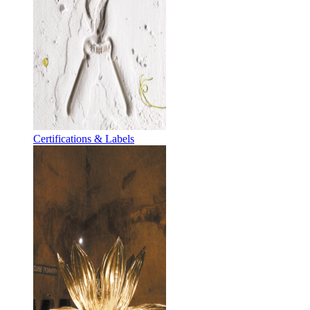
Certifications & Labels