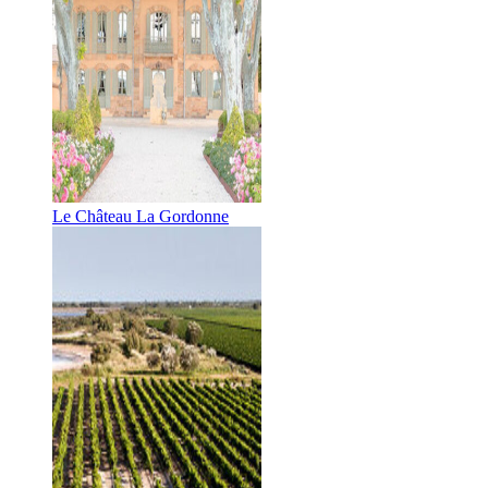
Le Château La Gordonne