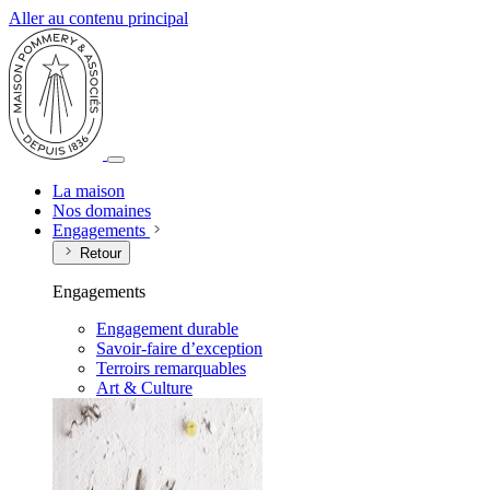
Aller au contenu principal
La maison
Nos domaines
Engagements
Retour
Engagements
Engagement durable
Savoir-faire d’exception
Terroirs remarquables
Art & Culture