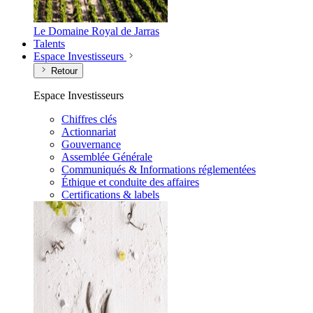
Le Domaine Royal de Jarras
Talents
Espace Investisseurs
Retour
Espace Investisseurs
Chiffres clés
Actionnariat
Gouvernance
Assemblée Générale
Communiqués & Informations réglementées
Éthique et conduite des affaires
Certifications & labels